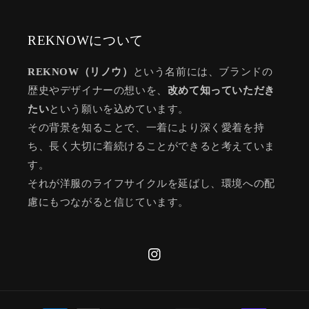
REKNOWについて
REKNOW（リノウ）
という名前には、ブランドの
歴史やデザイナーの想いを、
改めて知っていただき
たい
という願いを込めています。
その背景を知ることで、一着により深く愛着を持
ち、長く大切に着続けることができると考えていま
す。
それが洋服のライフサイクルを延ばし、環境への配
慮にもつながると信じています。
Instagram