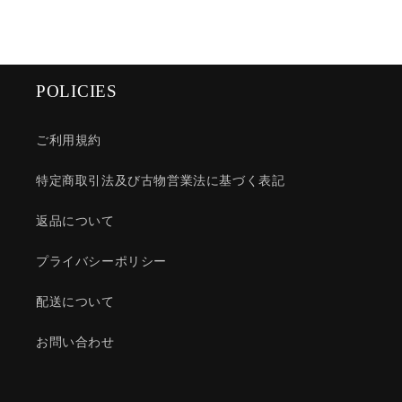
POLICIES
ご利用規約
特定商取引法及び古物営業法に基づく表記
返品について
プライバシーポリシー
配送について
お問い合わせ