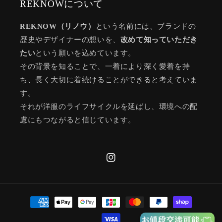
REKNOWについて
REKNOW（リノウ）
という名前には、ブランドの
歴史やデザイナーの想いを、
改めて知っていただき
たい
という願いを込めています。
その背景を知ることで、一着により深く愛着を持
ち、長く大切に着続けることができると考えていま
す。
それが洋服のライフサイクルを延ばし、環境への配
慮にもつながると信じています。
Instagram
決
済