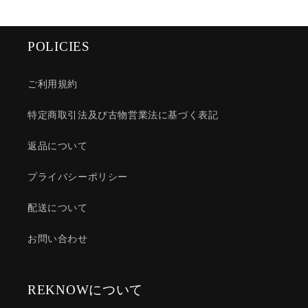
POLICIES
ご利用規約
特定商取引法及び古物営業法に基づく表記
返品について
プライバシーポリシー
配送について
お問い合わせ
REKNOWについて