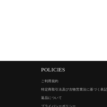
POLICIES
ご利用規約
特定商取引法及び古物営業法に基づく表
返品について
プライバシーポリシー