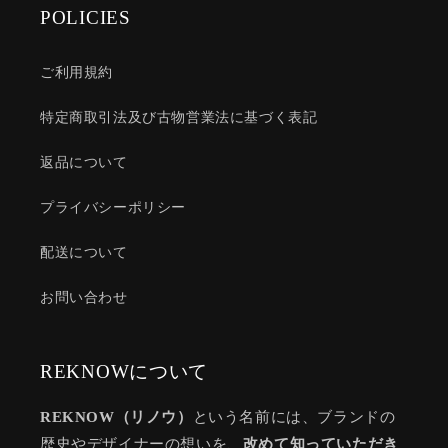
POLICIES
ご利用規約
特定商取引法及び古物営業法に基づく表記
返品について
プライバシーポリシー
配送について
お問い合わせ
REKNOWについて
REKNOW（リノウ）
という名前には、ブランドの
歴史やデザイナーの想いを、
改めて知っていただき