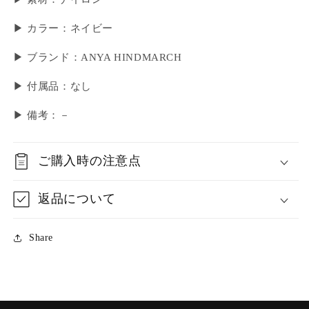
▶ カラー：ネイビー
▶ ブランド：ANYA HINDMARCH
▶ 付属品：なし
▶︎ 備考：－
ご購入時の注意点
返品について
Share