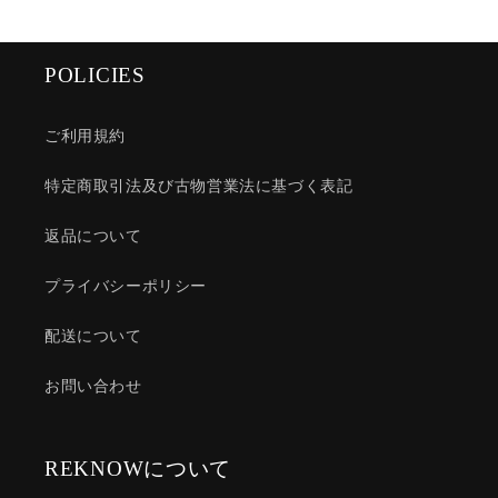
POLICIES
ご利用規約
特定商取引法及び古物営業法に基づく表記
返品について
プライバシーポリシー
配送について
お問い合わせ
REKNOWについて