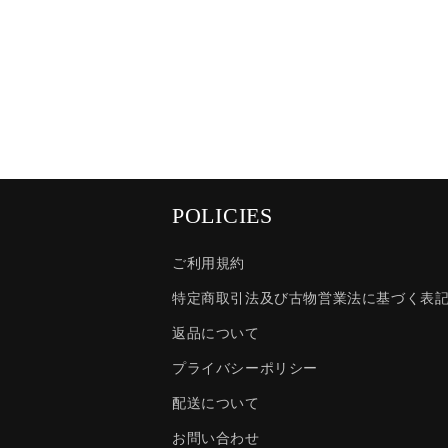
POLICIES
ご利用規約
特定商取引法及び古物営業法に基づく表
返品について
プライバシーポリシー
配送について
お問い合わせ