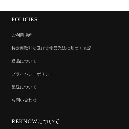
POLICIES
ご利用規約
特定商取引法及び古物営業法に基づく表記
返品について
プライバシーポリシー
配送について
お問い合わせ
REKNOWについて