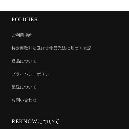
POLICIES
ご利用規約
特定商取引法及び古物営業法に基づく表記
返品について
プライバシーポリシー
配送について
お問い合わせ
REKNOWについて