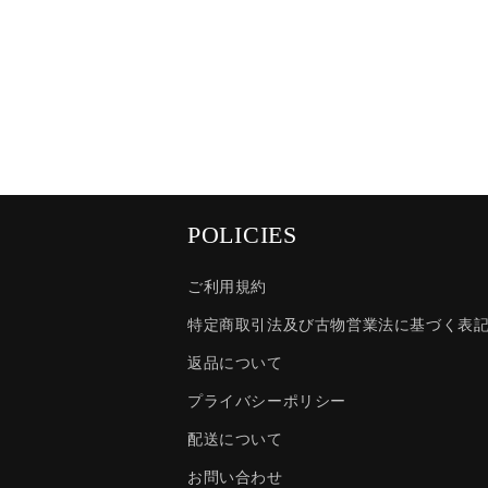
POLICIES
ご利用規約
特定商取引法及び古物営業法に基づく表
返品について
プライバシーポリシー
配送について
お問い合わせ