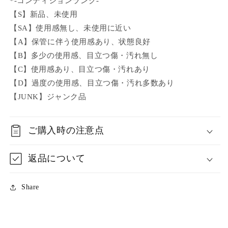
*-コンディションランク-
【S】新品、未使用
【SA】使用感無し、未使用に近い
【A】保管に伴う使用感あり、状態良好
【B】多少の使用感、目立つ傷・汚れ無し
【C】使用感あり、目立つ傷・汚れあり
【D】過度の使用感、目立つ傷・汚れ多数あり
【JUNK】ジャンク品
ご購入時の注意点
返品について
Share