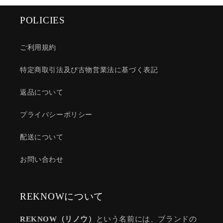
POLICIES
ご利用規約
特定商取引法及び古物営業法に基づく表記
返品について
プライバシーポリシー
配送について
お問い合わせ
REKNOWについて
REKNOW（リノウ）
という名前には、ブランドの