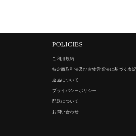
POLICIES
ご利用規約
特定商取引法及び古物営業法に基づく表
返品について
プライバシーポリシー
配送について
お問い合わせ