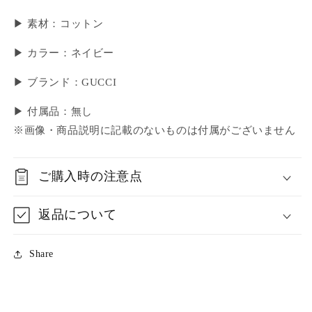
▶ 素材：コットン
▶ カラー：ネイビー
▶ ブランド：GUCCI
▶ 付属品：無し
※画像・商品説明に記載のないものは付属がございません
ご購入時の注意点
返品について
Share