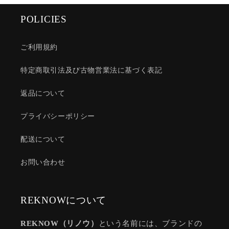
POLICIES
ご利用規約
特定商取引法及び古物営業法に基づく表記
返品について
プライバシーポリシー
配送について
お問い合わせ
REKNOWについて
REKNOW（リノウ）
という名前には、ブランドの