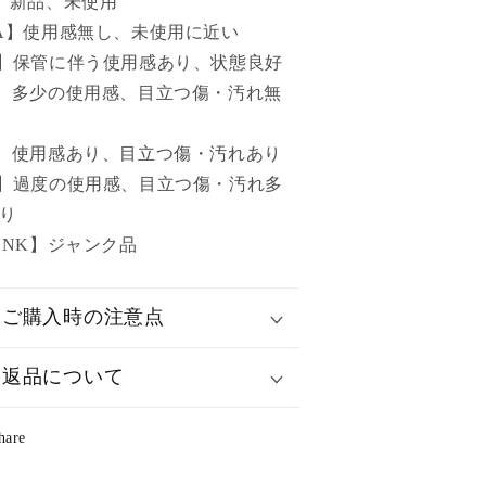
】新品、未使用
A】使用感無し、未使用に近い
】保管に伴う使用感あり、状態良好
】多少の使用感、目立つ傷・汚れ無
】使用感あり、目立つ傷・汚れあり
】過度の使用感、目立つ傷・汚れ多
り
UNK】ジャンク品
ご購入時の注意点
返品について
hare