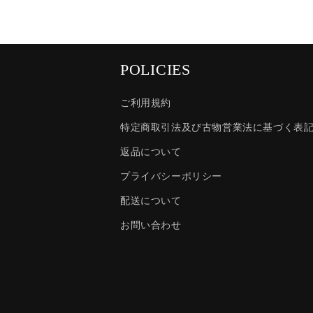
POLICIES
ご利用規約
特定商取引法及び古物営業法に基づく表
返品について
プライバシーポリシー
配送について
お問い合わせ