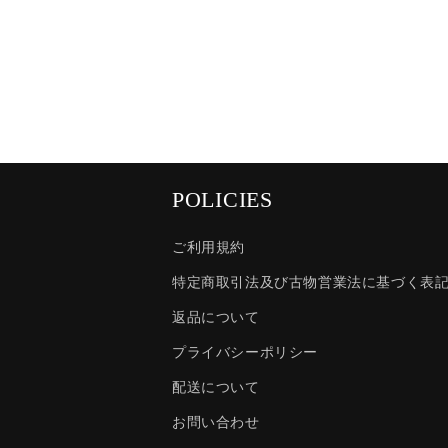
POLICIES
ご利用規約
特定商取引法及び古物営業法に基づく表
返品について
プライバシーポリシー
配送について
お問い合わせ