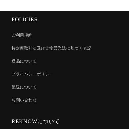
POLICIES
ご利用規約
特定商取引法及び古物営業法に基づく表記
返品について
プライバシーポリシー
配送について
お問い合わせ
REKNOWについて