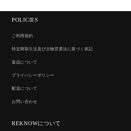
POLICIES
ご利用規約
特定商取引法及び古物営業法に基づく表記
返品について
プライバシーポリシー
配送について
お問い合わせ
REKNOWについて