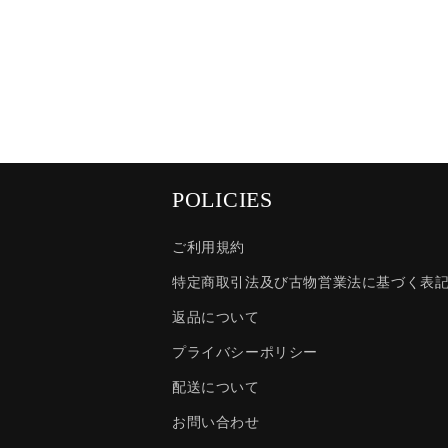
POLICIES
ご利用規約
特定商取引法及び古物営業法に基づく表
返品について
プライバシーポリシー
配送について
お問い合わせ