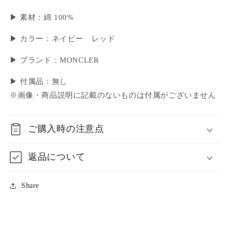
▶ 素材：綿 100%
▶ カラー：ネイビー レッド
▶ ブランド：MONCLER
▶ 付属品：無し
※画像・商品説明に記載のないものは付属がございません
ご購入時の注意点
返品について
Share