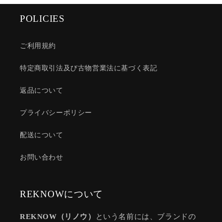
POLICIES
ご利用規約
特定商取引法及び古物営業法に基づく表記
返品について
プライバシーポリシー
配送について
お問い合わせ
REKNOWについて
REKNOW（リノウ）
という名前には、ブランドの