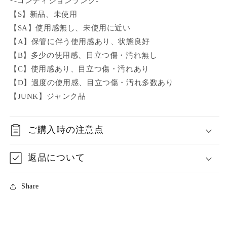
*-コンディションランク-
【S】新品、未使用
【SA】使用感無し、未使用に近い
【A】保管に伴う使用感あり、状態良好
【B】多少の使用感、目立つ傷・汚れ無し
【C】使用感あり、目立つ傷・汚れあり
【D】過度の使用感、目立つ傷・汚れ多数あり
【JUNK】ジャンク品
ご購入時の注意点
返品について
Share