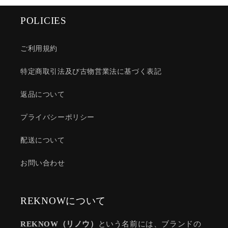
POLICIES
ご利用規約
特定商取引法及び古物営業法に基づく表記
返品について
プライバシーポリシー
配送について
お問い合わせ
REKNOWについて
REKNOW（リノウ）
という名前には、ブランドの