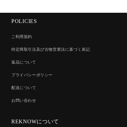
POLICIES
ご利用規約
特定商取引法及び古物営業法に基づく表記
返品について
プライバシーポリシー
配送について
お問い合わせ
REKNOWについて