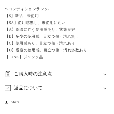
*-コンディションランク-
【S】新品、未使用
【SA】使用感無し、未使用に近い
【A】保管に伴う使用感あり、状態良好
【B】多少の使用感、目立つ傷・汚れ無し
【C】使用感あり、目立つ傷・汚れあり
【D】過度の使用感、目立つ傷・汚れ多数あり
【JUNK】ジャンク品
ご購入時の注意点
返品について
Share