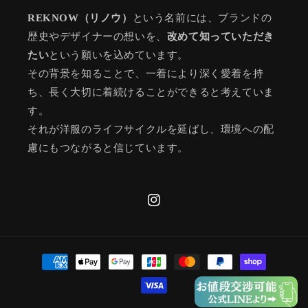
REKNOW（リノウ）
という名前には、ブランドの
歴史やデザイナーの想いを、
改めて知っていただき
たい
という願いを込めています。
その背景を知ることで、一着により深く愛着を持
ち、長く大切に着続けることができると考えていま
す。
それが洋服のライフサイクルを延ばし、環境への配
慮にもつながると信じています。
Instagram
決
済
方