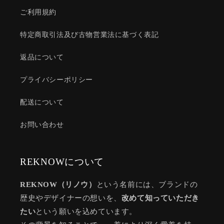
ご利用規約
特定商取引法及び古物営業法に基づく表記
返品について
プライバシーポリシー
配送について
お問い合わせ
REKNOWについて
REKNOW（リノウ）
という名前には、ブランドの
歴史やデザイナーの想いを、
改めて知っていただき
たい
という願いを込めています。