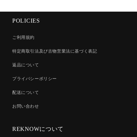
POLICIES
ご利用規約
特定商取引法及び古物営業法に基づく表記
返品について
プライバシーポリシー
配送について
お問い合わせ
REKNOWについて