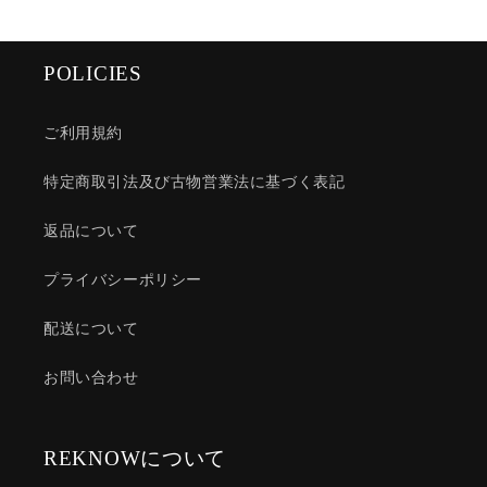
POLICIES
ご利用規約
特定商取引法及び古物営業法に基づく表記
返品について
プライバシーポリシー
配送について
お問い合わせ
REKNOWについて