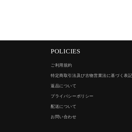
POLICIES
ご利用規約
特定商取引法及び古物営業法に基づく表
返品について
プライバシーポリシー
配送について
お問い合わせ