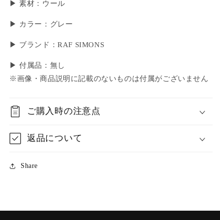
▶ 素材：ウール
▶ カラー：グレー
▶ ブランド：RAF SIMONS
▶ 付属品：無し
※画像・商品説明に記載のないものは付属がございません
ご購入時の注意点
返品について
Share