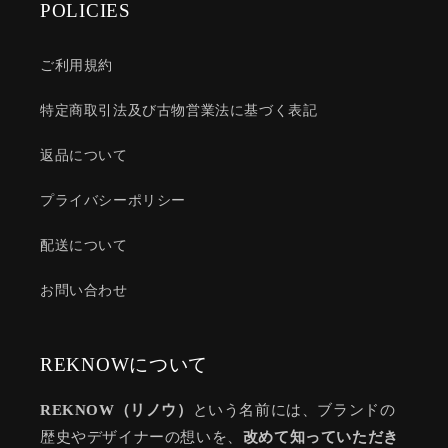
POLICIES
ご利用規約
特定商取引法及び古物営業法に基づく表記
返品について
プライバシーポリシー
配送について
お問い合わせ
REKNOWについて
REKNOW（リノウ）
という名前には、ブランドの
歴史やデザイナーの想いを、
改めて知っていただき