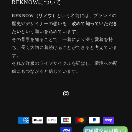
REKNOWについて
REKNOW（リノウ）
という名前には、ブランドの
歴史やデザイナーの想いを、
改めて知っていただき
たい
という願いを込めています。
その背景を知ることで、一着により深く愛着を持
ち、長く大切に着続けることができると考えていま
す。
それが洋服のライフサイクルを延ばし、環境への配
慮にもつながると信じています。
Instagram
決
済