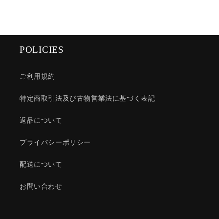
POLICIES
ご利用規約
特定商取引法及び古物営業法に基づく表記
返品について
プライバシーポリシー
配送について
お問い合わせ