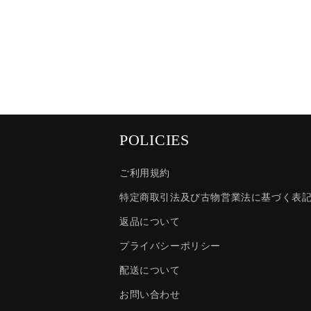
POLICIES
ご利用規約
特定商取引法及び古物営業法に基づく表
返品について
プライバシーポリシー
配送について
お問い合わせ