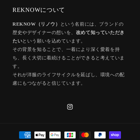
REKNOWについて
REKNOW（リノウ）
という名前には、ブランドの
歴史やデザイナーの想いを、
改めて知っていただき
たい
という願いを込めています。
その背景を知ることで、一着により深く愛着を持
ち、長く大切に着続けることができると考えていま
す。
それが洋服のライフサイクルを延ばし、環境への配
慮にもつながると信じています。
Instagram
決