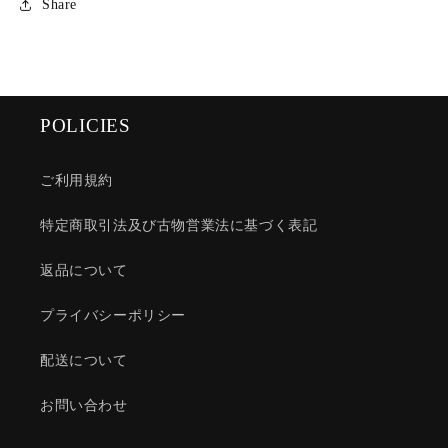
Share
POLICIES
ご利用規約
特定商取引法及び古物営業法に基づく表記
返品について
プライバシーポリシー
配送について
お問い合わせ