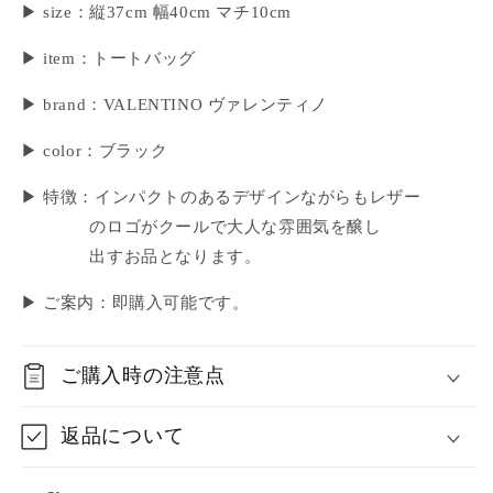
▶ size：縦37cm 幅40cm マチ10cm
▶ item：トートバッグ
▶ brand：VALENTINO ヴァレンティノ
▶ color：ブラック
▶ 特徴：インパクトのあるデザインながらもレザー
のロゴがクールで大人な雰囲気を醸し
出すお品となります。
▶ ご案内：即購入可能です。
ご購入時の注意点
返品について