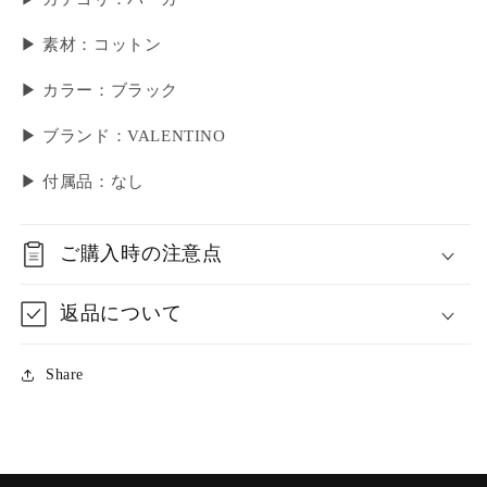
▶ 素材：コットン
▶ カラー：ブラック
▶ ブランド：VALENTINO
▶ 付属品：なし
ご購入時の注意点
返品について
Share