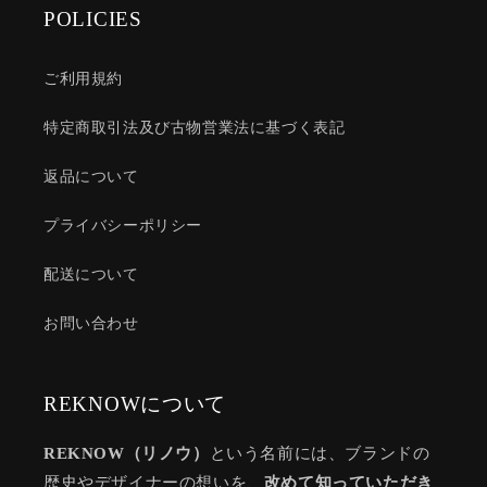
POLICIES
ご利用規約
特定商取引法及び古物営業法に基づく表記
返品について
プライバシーポリシー
配送について
お問い合わせ
REKNOWについて
REKNOW（リノウ）
という名前には、ブランドの
歴史やデザイナーの想いを、
改めて知っていただき