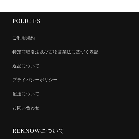
POLICIES
ご利用規約
特定商取引法及び古物営業法に基づく表記
返品について
プライバシーポリシー
配送について
お問い合わせ
REKNOWについて