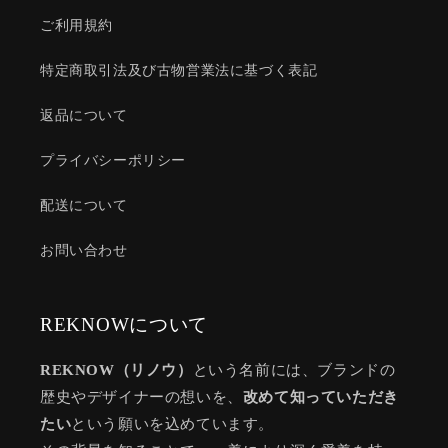
ご利用規約
特定商取引法及び古物営業法に基づく表記
返品について
プライバシーポリシー
配送について
お問い合わせ
REKNOWについて
REKNOW（リノウ）
という名前には、ブランドの
歴史やデザイナーの想いを、
改めて知っていただき
たい
という願いを込めています。